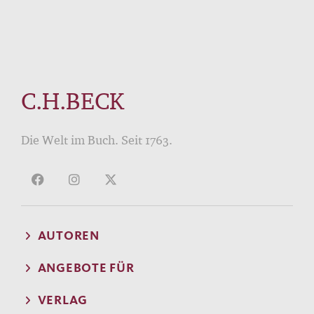
C.H.BECK
Die Welt im Buch. Seit 1763.
AUTOREN
ANGEBOTE FÜR
VERLAG