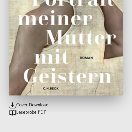
Cover Download
Leseprobe PDF