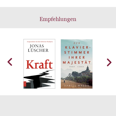
Empfehlungen