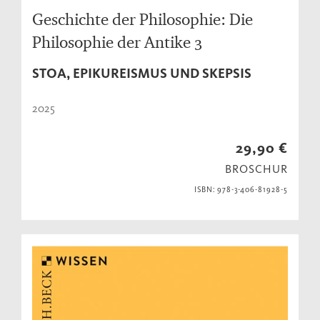
Geschichte der Philosophie: Die
Philosophie der Antike 3
STOA, EPIKUREISMUS UND SKEPSIS
2025
29,90 €
BROSCHUR
ISBN: 978-3-406-81928-5