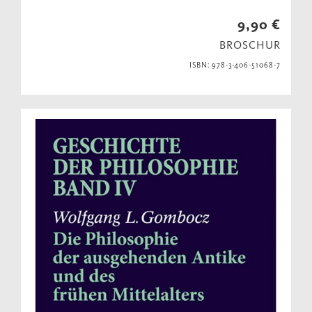
9,90 €
BROSCHUR
ISBN: 978-3-406-51068-7