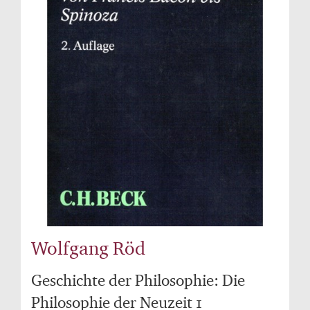
Wolfgang Röd
Geschichte der Philosophie: Die
Philosophie der Neuzeit 1