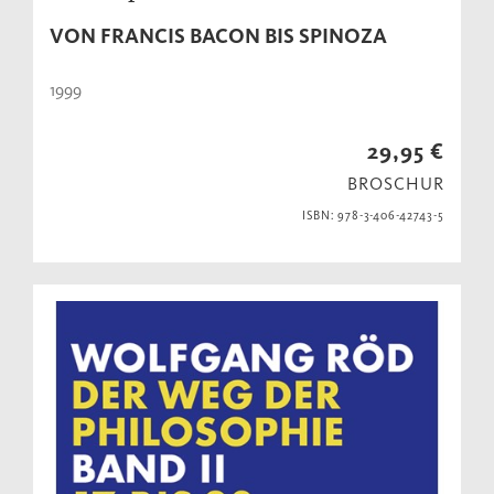
VON FRANCIS BACON BIS SPINOZA
1999
29,95 €
BROSCHUR
ISBN: 978-3-406-42743-5