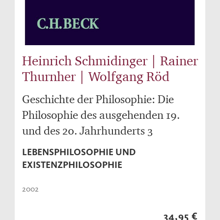
Heinrich Schmidinger | Rainer
Thurnher | Wolfgang Röd
Geschichte der Philosophie: Die
Philosophie des ausgehenden 19.
und des 20. Jahrhunderts 3
LEBENSPHILOSOPHIE UND
EXISTENZPHILOSOPHIE
2002
34,95 €