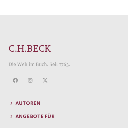
C.H.BECK
Die Welt im Buch. Seit 1763.
AUTOREN
ANGEBOTE FÜR