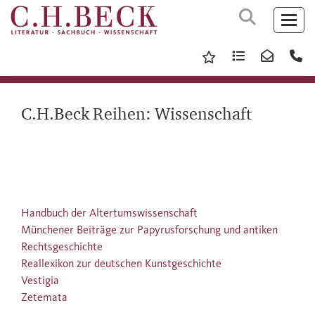
C.H.Beck Reihen: Wissenschaft
Handbuch der Altertumswissenschaft
Münchener Beiträge zur Papyrusforschung und antiken
Rechtsgeschichte
Reallexikon zur deutschen Kunstgeschichte
Vestigia
Zetemata