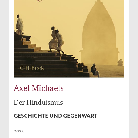
Axel Michaels
Der Hinduismus
GESCHICHTE UND GEGENWART
2023