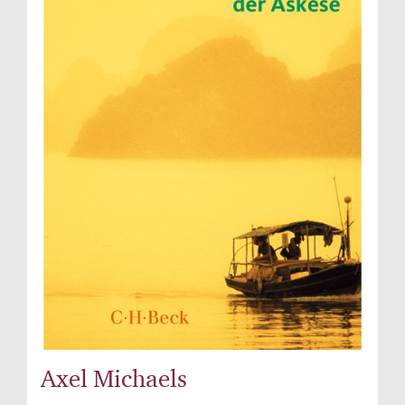
Axel Michaels