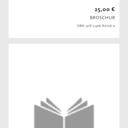
25,00 €
BROSCHUR
ISBN: 978-3-406-80706-0