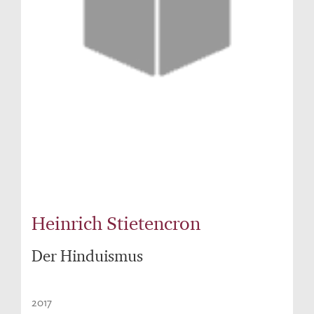
Heinrich Stietencron
Der Hinduismus
2017