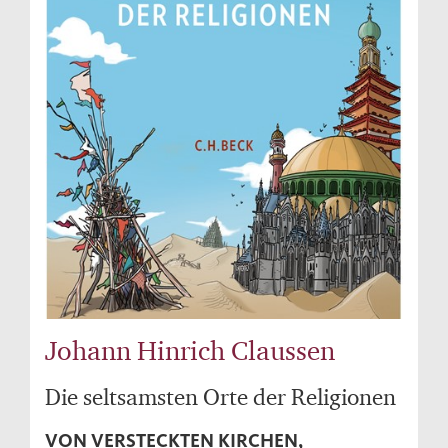
Johann Hinrich Claussen
Die seltsamsten Orte der Religionen
VON VERSTECKTEN KIRCHEN,