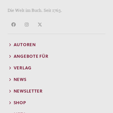
Die Welt im Buch. Seit 1763.
AUTOREN
ANGEBOTE FÜR
VERLAG
NEWS
NEWSLETTER
SHOP