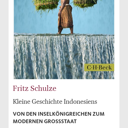
Fritz Schulze
Kleine Geschichte Indonesiens
VON DEN INSELKÖNIGREICHEN ZUM
MODERNEN GROSSSTAAT