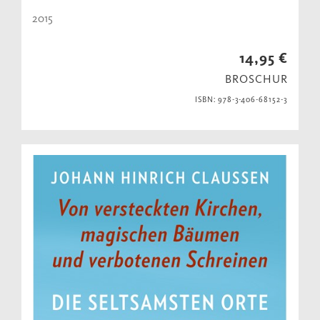
2015
14,95 €
BROSCHUR
ISBN: 978-3-406-68152-3