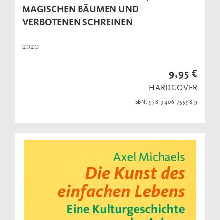
MAGISCHEN BÄUMEN UND
VERBOTENEN SCHREINEN
2020
9,95 €
HARDCOVER
ISBN: 978-3-406-75598-9