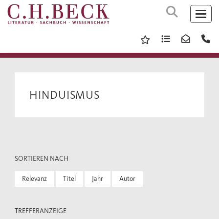
HINDUISMUS
SORTIEREN NACH
Relevanz
Titel
Jahr
Autor
TREFFERANZEIGE