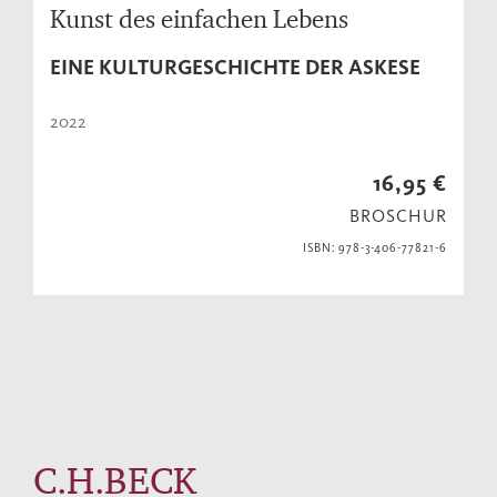
Kunst des einfachen Lebens
EINE KULTURGESCHICHTE DER ASKESE
2022
16,95 €
BROSCHUR
ISBN: 978-3-406-77821-6
C.H.BECK