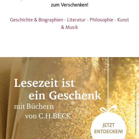
zum Verschenken!
Geschichte & Biographien
-
Literatur
-
Philosophie
-
Kunst
& Musik