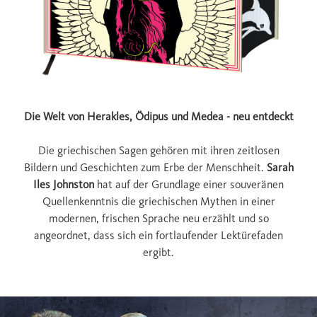
Die Welt von Herakles, Ödipus und Medea - neu entdeckt
Die griechischen Sagen gehören mit ihren zeitlosen
Bildern und Geschichten zum Erbe der Menschheit.
Sarah
Iles Johnston
hat auf der Grundlage einer souveränen
Quellenkenntnis die griechischen Mythen in einer
modernen, frischen Sprache neu erzählt und so
angeordnet, dass sich ein fortlaufender Lektürefaden
ergibt.