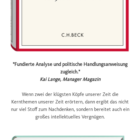
"Fundierte Analyse und politische Handlungsanweisung
zugleich."
Kai Lange, Manager Magazin
Wenn zwei der klügsten Köpfe unserer Zeit die
Kernthemen unserer Zeit erörtern, dann ergibt das nicht
nur viel Stoff zum Nachdenken, sondern bereitet auch ein
großes intellektuelles Vergnügen.