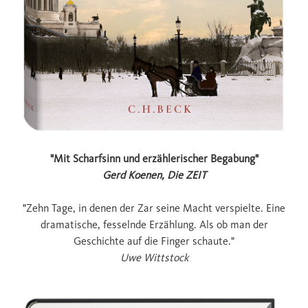
"Mit Scharfsinn und erzählerischer Begabung"
Gerd Koenen, Die ZEIT
"Zehn Tage, in denen der Zar seine Macht verspielte. Eine
dramatische, fesselnde Erzählung. Als ob man der
Geschichte auf die Finger schaute."
Uwe Wittstock