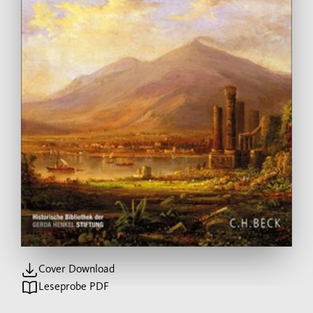
Cover Download
Leseprobe PDF