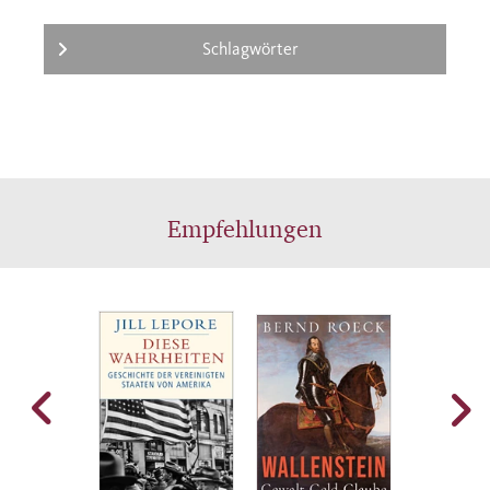
Schlagwörter
Empfehlungen