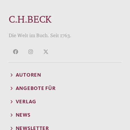
C.H.BECK
Die Welt im Buch. Seit 1763.
AUTOREN
ANGEBOTE FÜR
VERLAG
NEWS
NEWSLETTER