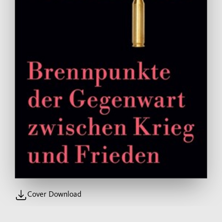
Cover Download