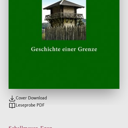
Cover Download
Leseprobe PDF
Schallmayer, Egon