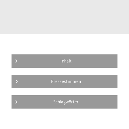
Inhalt
Pressestimmen
Schlagwörter