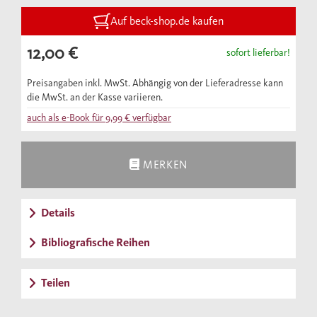
Auf beck-shop.de kaufen
12,00 €
sofort lieferbar!
Preisangaben inkl. MwSt. Abhängig von der Lieferadresse kann
die MwSt. an der Kasse variieren.
auch als e-Book für
9,99 €
verfügbar
MERKEN
Details
Bibliografische Reihen
Teilen