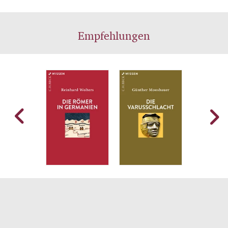
Empfehlungen