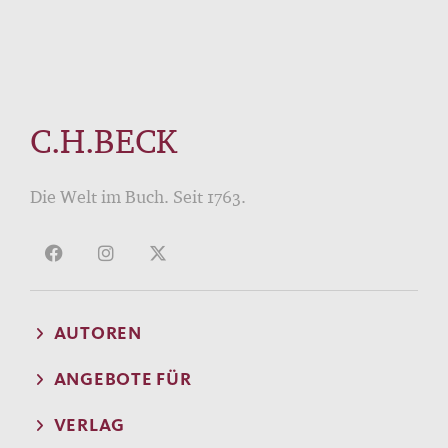
C.H.BECK
Die Welt im Buch. Seit 1763.
AUTOREN
ANGEBOTE FÜR
VERLAG