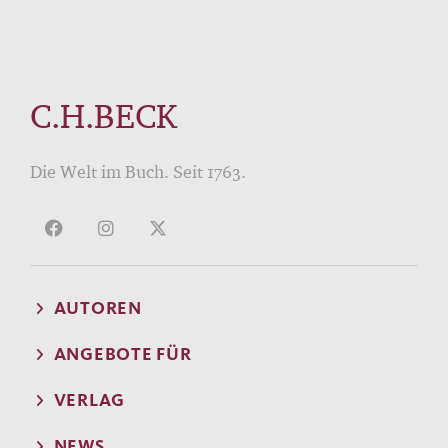
C.H.BECK
Die Welt im Buch. Seit 1763.
AUTOREN
ANGEBOTE FÜR
VERLAG
NEWS