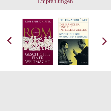
Empfehlungen