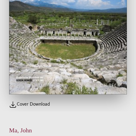
Cover Download
Ma, John