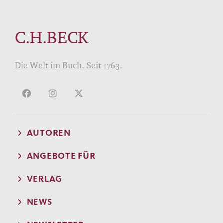
C.H.BECK
Die Welt im Buch. Seit 1763.
AUTOREN
ANGEBOTE FÜR
VERLAG
NEWS