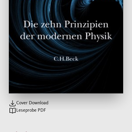
Cover Download
Leseprobe PDF