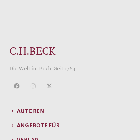
C.H.BECK
Die Welt im Buch. Seit 1763.
AUTOREN
ANGEBOTE FÜR
VERLAG