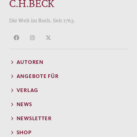
C.H.BECK
Die Welt im Buch. Seit 1763.
AUTOREN
ANGEBOTE FÜR
VERLAG
NEWS
NEWSLETTER
SHOP