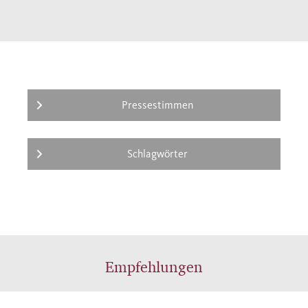
Pressestimmen
Schlagwörter
Empfehlungen