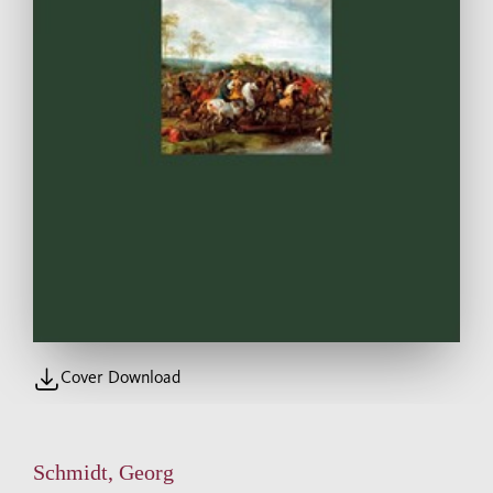
Cover Download
Schmidt, Georg