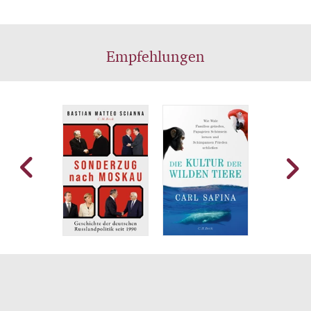
Empfehlungen