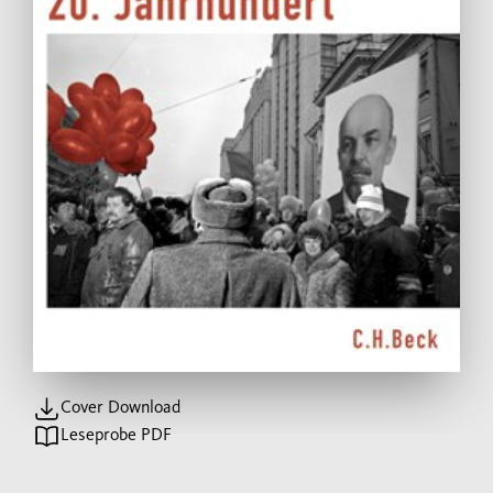
Cover Download
Leseprobe PDF