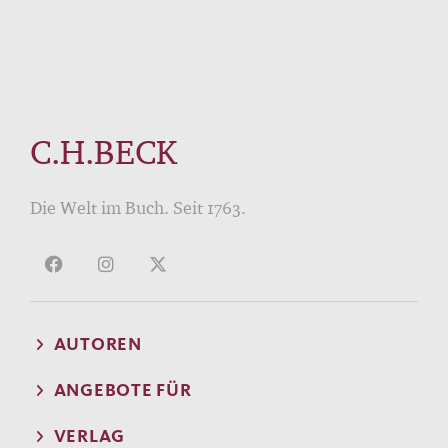
C.H.BECK
Die Welt im Buch. Seit 1763.
AUTOREN
ANGEBOTE FÜR
VERLAG