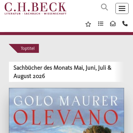
Toptitel
Sachbücher des Monats Mai, Juni, Juli &
August 2026