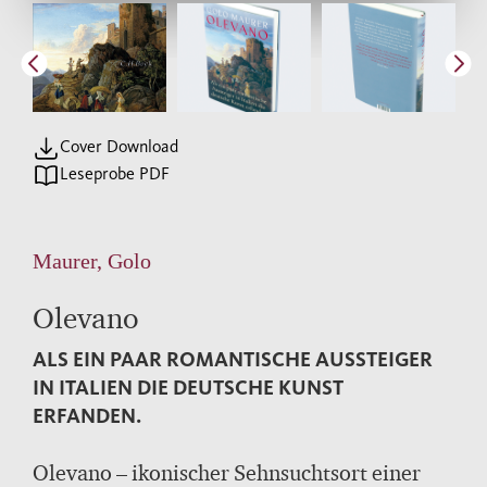
Cover Download
Leseprobe PDF
Maurer, Golo
Olevano
ALS EIN PAAR ROMANTISCHE AUSSTEIGER
IN ITALIEN DIE DEUTSCHE KUNST
ERFANDEN.
Olevano – ikonischer Sehnsuchtsort einer