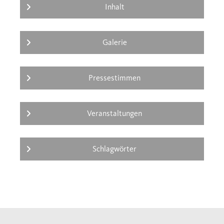
Inhalt
Galerie
Pressestimmen
Veranstaltungen
Schlagwörter