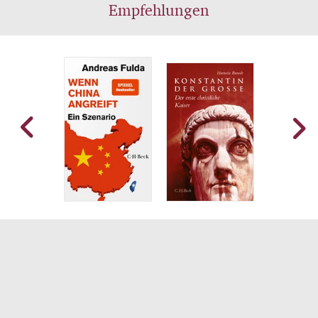
Empfehlungen