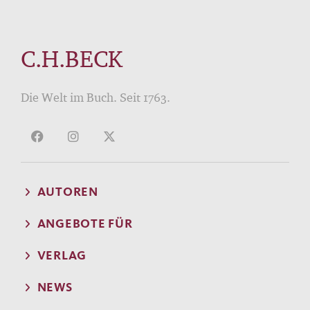
C.H.BECK
Die Welt im Buch. Seit 1763.
AUTOREN
ANGEBOTE FÜR
VERLAG
NEWS