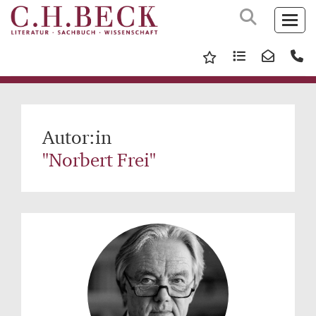
Autor:in
"Norbert Frei"