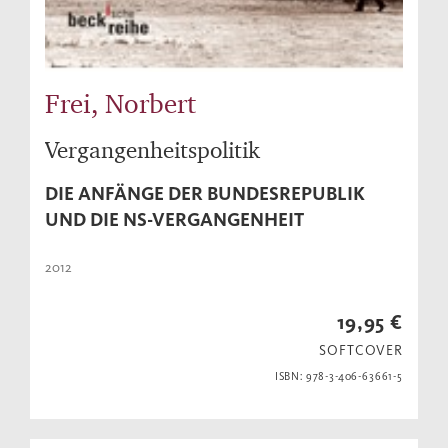
Frei, Norbert
Vergangenheitspolitik
DIE ANFÄNGE DER BUNDESREPUBLIK
UND DIE NS-VERGANGENHEIT
2012
19,95 €
SOFTCOVER
ISBN: 978-3-406-63661-5