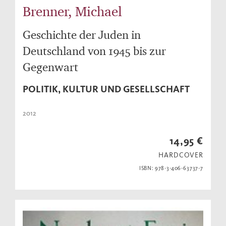
Brenner, Michael
Geschichte der Juden in
Deutschland von 1945 bis zur
Gegenwart
POLITIK, KULTUR UND GESELLSCHAFT
2012
14,95 €
HARDCOVER
ISBN: 978-3-406-63737-7