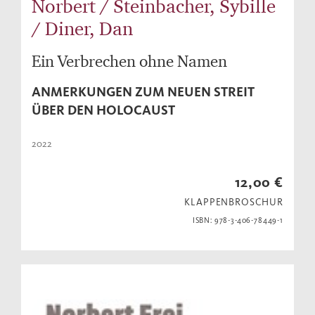
Norbert / Steinbacher, Sybille
/ Diner, Dan
Ein Verbrechen ohne Namen
ANMERKUNGEN ZUM NEUEN STREIT
ÜBER DEN HOLOCAUST
2022
12,00 €
KLAPPENBROSCHUR
ISBN: 978-3-406-78449-1