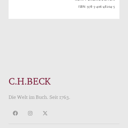
ISBN: 978-3-406-48204-5
C.H.BECK
Die Welt im Buch. Seit 1763.