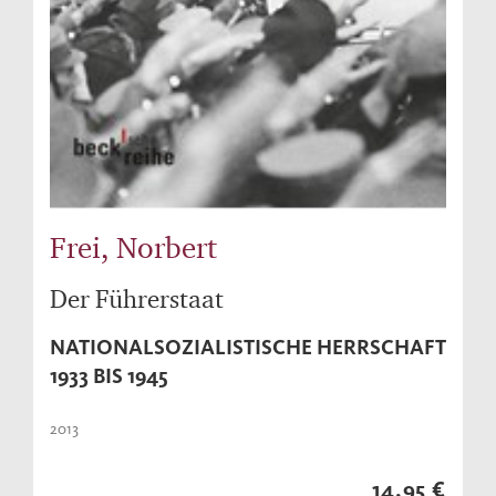
Frei, Norbert
Der Führerstaat
NATIONALSOZIALISTISCHE HERRSCHAFT
1933 BIS 1945
2013
14,95 €