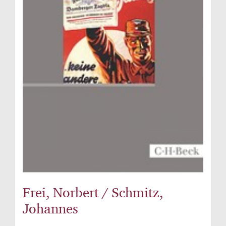
Frei, Norbert / Schmitz,
Johannes