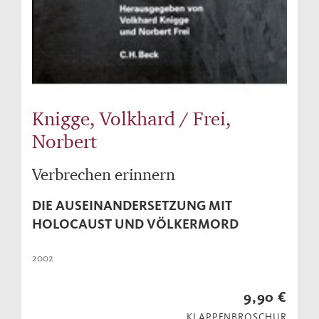
Knigge, Volkhard / Frei,
Norbert
Verbrechen erinnern
DIE AUSEINANDERSETZUNG MIT
HOLOCAUST UND VÖLKERMORD
2002
9,90 €
KLAPPENBROSCHUR