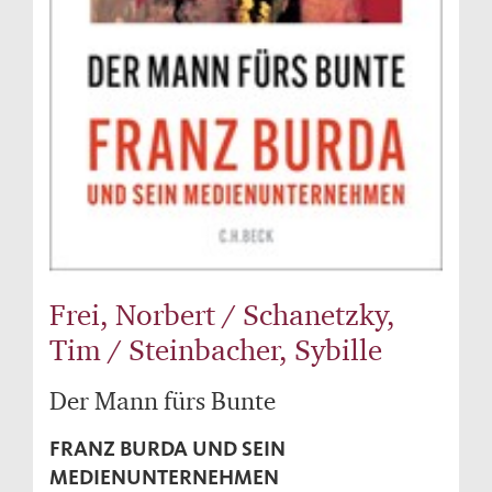
Frei, Norbert / Schanetzky,
Tim / Steinbacher, Sybille
Der Mann fürs Bunte
FRANZ BURDA UND SEIN
MEDIENUNTERNEHMEN