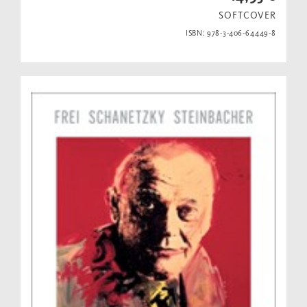
SOFTCOVER
ISBN: 978-3-406-64449-8