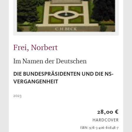
Frei, Norbert
Im Namen der Deutschen
DIE BUNDESPRÄSIDENTEN UND DIE NS-
VERGANGENHEIT
2023
28,00 €
HARDCOVER
ISBN: 978-3-406-80848-7