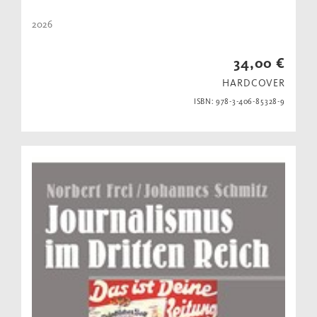
2026
34,00 €
HARDCOVER
ISBN: 978-3-406-85328-9