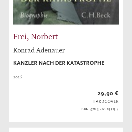
Frei, Norbert
Konrad Adenauer
KANZLER NACH DER KATASTROPHE
2026
29,90 €
HARDCOVER
ISBN: 978-3-406-83723-4