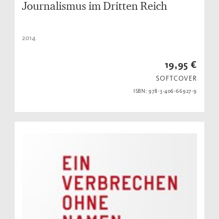
Journalismus im Dritten Reich
2014
19,95 €
SOFTCOVER
ISBN: 978-3-406-66927-9